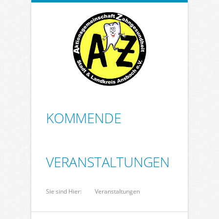
KOMMENDE
VERANSTALTUNGEN
Sie sind Hier:
Veranstaltungen